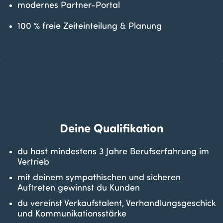
modernes Partner-Portal
100 % freie Zeiteinteilung & Planung
Deine Qualifikation
du hast mindestens 3 Jahre Berufserfahrung im
Vertrieb
mit deinem sympathischen und sicheren
Auftreten gewinnst du Kunden
du vereinst Verkaufstalent, Verhandlungsgeschick
und Kommunikationsstärke