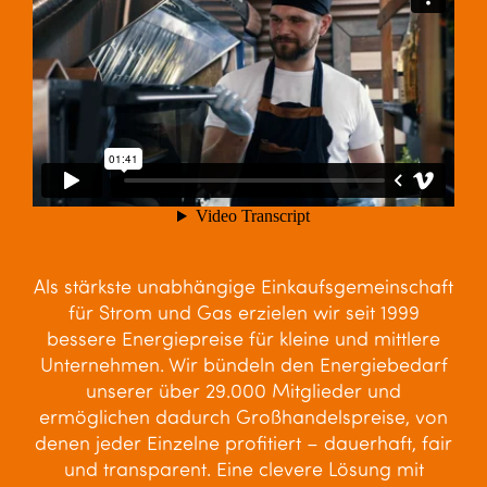
Als stärkste unabhängige Einkaufsgemeinschaft
für Strom und Gas erzielen wir seit 1999
bessere Energiepreise für kleine und mittlere
Unternehmen. Wir bündeln den Energiebedarf
unserer über 29.000 Mitglieder und
ermöglichen dadurch Großhandelspreise, von
denen jeder Einzelne profitiert – dauerhaft, fair
und transparent. Eine clevere Lösung mit