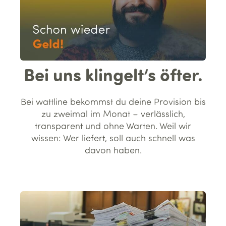
Bei uns klingelt’s öfter.
Bei wattline bekommst du deine Provision bis
zu zweimal im Monat – verlässlich,
transparent und ohne Warten. Weil wir
wissen: Wer liefert, soll auch schnell was
davon haben.