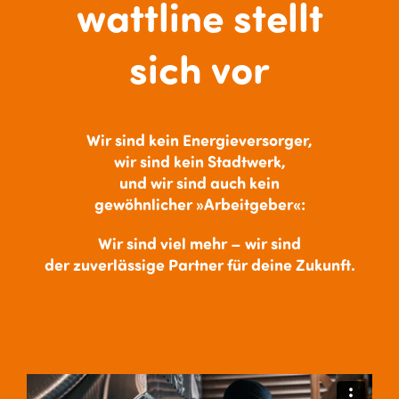
wattline stellt
sich vor
Wir sind kein Energieversorger,
wir sind kein Stadtwerk,
und wir sind auch kein
gewöhnlicher »Arbeitgeber«:
Wir sind viel mehr – wir sind
der
zuverlässige Partner
für deine Zukunft.