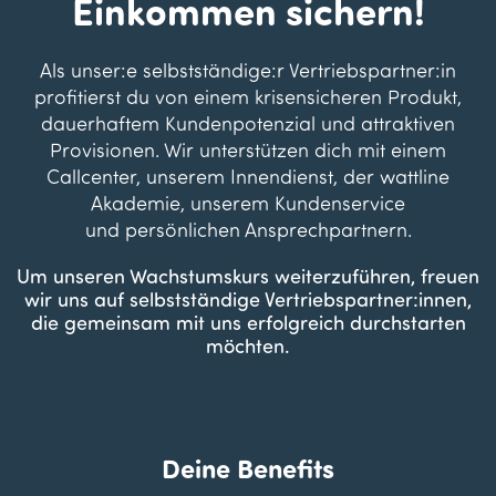
​Einkommen sichern!
Als unser:e selbstständige:r Vertriebspartner:in
profitierst du von einem krisensicheren Produkt,
dauerhaftem Kundenpotenzial und attraktiven
Provisionen. Wir unterstützen dich mit einem
Callcenter, unserem Innendienst, der wattline
Akademie, unserem Kundenservice
und persönlichen Ansprechpartnern.
Um unseren Wachstumskurs weiterzuführen, freuen
wir uns auf selbstständige Vertriebspartner:innen,
die gemeinsam mit uns erfolgreich durchstarten
möchte
n.
Deine Benefits