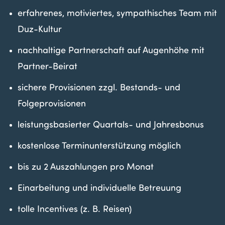
erfahrenes, motiviertes, sympathisches Team mit
Duz-Kultur
nachhaltige Partnerschaft auf Augenhöhe mit
Partner-Beirat
sichere Provisionen zzgl. Bestands- und
Folgeprovisionen
leistungsbasierter Quartals- und Jahresbonus
kostenlose Terminunterstützung möglich
bis zu 2 Auszahlungen pro Monat
Einarbeitung und individuelle Betreuung
tolle Incentives (z. B. Reisen)