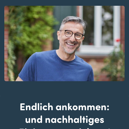
Endlich ankommen:
​und nachhaltiges