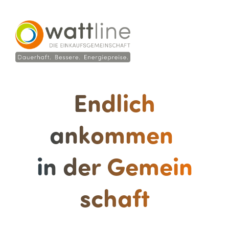
Endlich
ankommen
in der Gemein
schaft