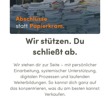
Wir stützen. Du
schließt ab.
Wir stehen dir zur Seite – mit persönlicher
Einarbeitung, systemischer Unterstützung,
digitalen Prozessen und laufenden
Weiterbildungen. So kannst dich ganz auf
das konzentrieren, was du am besten kannst:
Verkaufen.