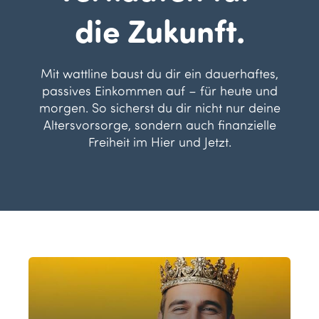
die Zukunft.
Mit wattline baust du dir ein dauerhaftes,
passives Einkommen auf – für heute und
morgen. So sicherst du dir nicht nur deine
Altersvorsorge, sondern auch finanzielle
Freiheit im Hier und Jetzt.