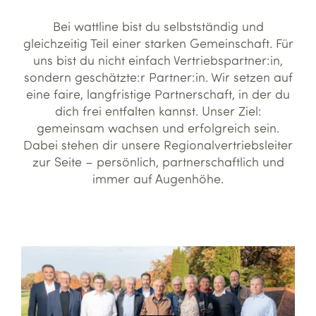
Bei wattline bist du selbstständig und
gleichzeitig Teil einer starken Gemeinschaft. Für
uns bist du nicht einfach Vertriebspartner:in,
sondern geschätzte:r Partner:in. Wir setzen auf
eine faire, langfristige Partnerschaft, in der du
dich frei entfalten kannst. Unser Ziel:
gemeinsam wachsen und erfolgreich sein.
Dabei stehen dir unsere Regionalvertriebsleiter
zur Seite – persönlich, partnerschaftlich und
immer auf Augenhöhe.