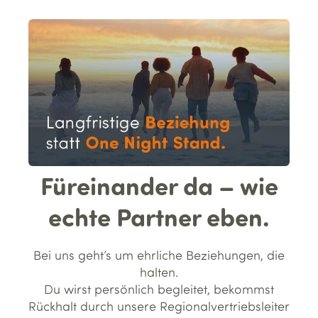
Füreinander da – wie
echte Partner eben.
Bei uns geht’s um ehrliche Beziehungen, die
halten.
Du wirst persönlich begleitet, bekommst
Rückhalt durch unsere Regionalvertriebsleiter