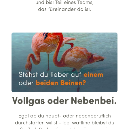
und bist Teil eines Teams,
das füreinander da ist.
Vollgas oder Nebenbei.
Egal ob du haupt- oder nebenberuflich
durchstarten willst – bei wattline bleibst du