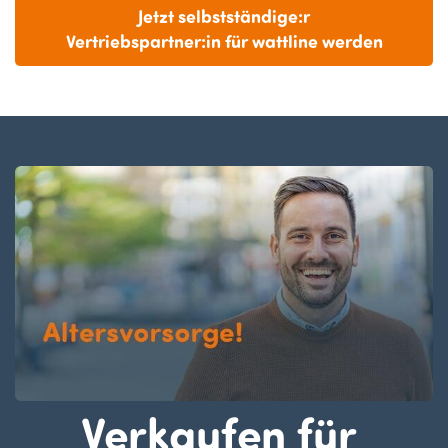
Jetzt selbstständige:r
Vertriebspartner:in für wattline werden
Verkaufen für