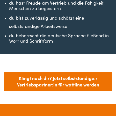
du hast Freude am Vertrieb und die Fähigkeit,
Menschen zu begeistern
du bist zuverlässig und schätzt eine
selbstständige Arbeitsweise
du beherrscht die deutsche Sprache fließend in
Wort und Schriftform
Klingt nach dir? Jetzt selbstständige:r
Vertriebspartner:in für wattline werden