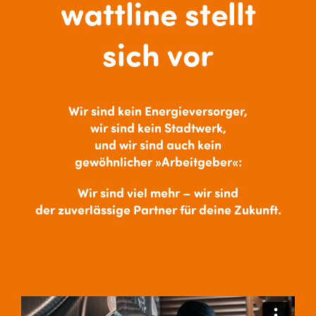
wattline stellt
sich vor
Wir sind kein Energieversorger,
wir sind kein Stadtwerk,
und wir sind auch kein
gewöhnlicher »Arbeitgeber«:
Wir sind viel mehr – wir sind
der
zuverlässige Partner
für deine Zukunft.