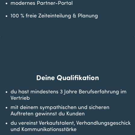
modernes Partner-Portal
100 % freie Zeiteinteilung & Planung
Deine Qualifikation
du hast mindestens 3 Jahre Berufserfahrung im
Vertrieb
mit deinem sympathischen und sicheren
Auftreten gewinnst du Kunden
du vereinst Verkaufstalent, Verhandlungsgeschick
und Kommunikationsstärke