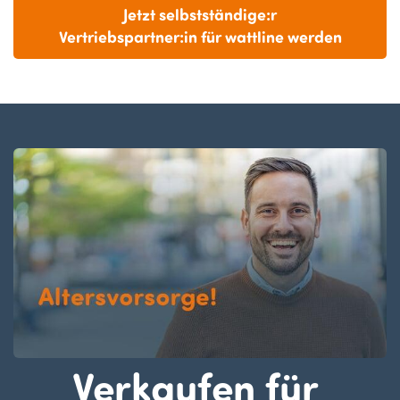
Jetzt selbstständige:r
Vertriebspartner:in für wattline werden
Verkaufen für