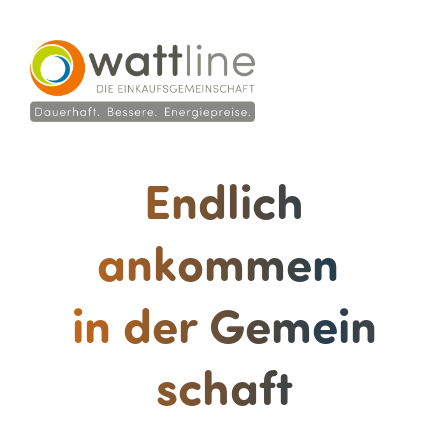
Endlich
ankommen
in der Gemein
schaft