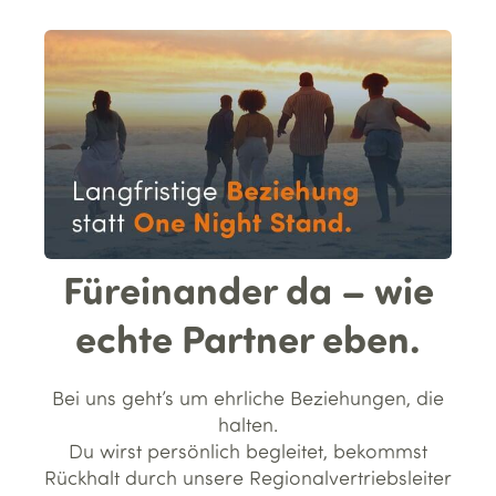
Füreinander da – wie
echte Partner eben.
Bei uns geht’s um ehrliche Beziehungen, die
halten.
Du wirst persönlich begleitet, bekommst
Rückhalt durch unsere Regionalvertriebsleiter