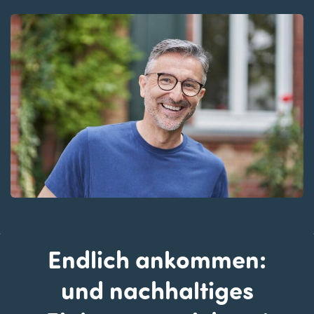
Endlich ankommen:
​und nachhaltiges