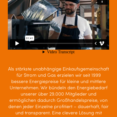
Als stärkste unabhängige Einkaufsgemeinschaft
für Strom und Gas erzielen wir seit 1999
bessere Energiepreise für kleine und mittlere
Unternehmen. Wir bündeln den Energiebedarf
unserer über 29.000 Mitglieder und
ermöglichen dadurch Großhandelspreise, von
denen jeder Einzelne profitiert – dauerhaft, fair
und transparent. Eine clevere Lösung mit