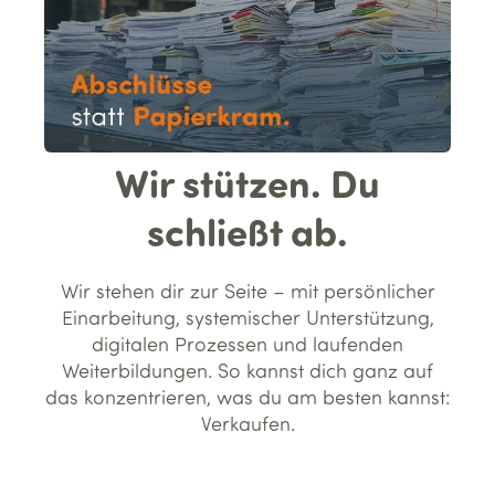
Wir stützen. Du
schließt ab.
Wir stehen dir zur Seite – mit persönlicher
Einarbeitung, systemischer Unterstützung,
digitalen Prozessen und laufenden
Weiterbildungen. So kannst dich ganz auf
das konzentrieren, was du am besten kannst:
Verkaufen.