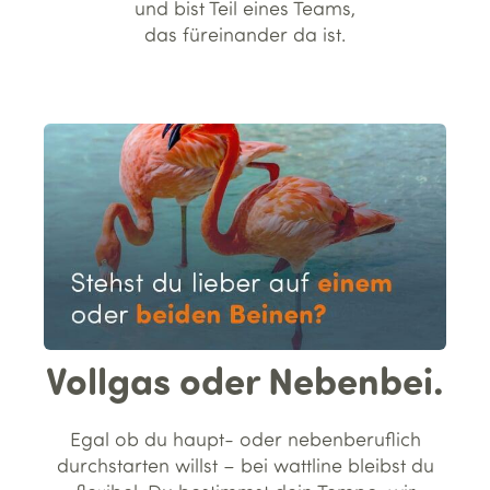
und bist Teil eines Teams,
das füreinander da ist.
Vollgas oder Nebenbei.
Egal ob du haupt- oder nebenberuflich
durchstarten willst – bei wattline bleibst du