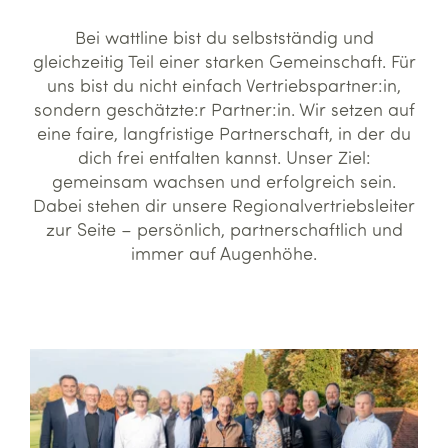
Bei wattline bist du selbstständig und
gleichzeitig Teil einer starken Gemeinschaft. Für
uns bist du nicht einfach Vertriebspartner:in,
sondern geschätzte:r Partner:in. Wir setzen auf
eine faire, langfristige Partnerschaft, in der du
dich frei entfalten kannst. Unser Ziel:
gemeinsam wachsen und erfolgreich sein.
Dabei stehen dir unsere Regionalvertriebsleiter
zur Seite – persönlich, partnerschaftlich und
immer auf Augenhöhe.