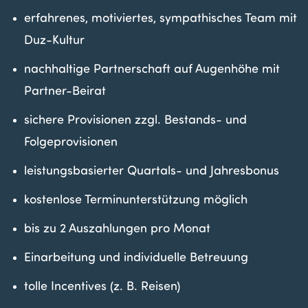
erfahrenes, motiviertes, sympathisches Team mit
Duz-Kultur
nachhaltige Partnerschaft auf Augenhöhe mit
Partner-Beirat
sichere Provisionen zzgl. Bestands- und
Folgeprovisionen
leistungsbasierter Quartals- und Jahresbonus
kostenlose Terminunterstützung möglich
bis zu 2 Auszahlungen pro Monat
Einarbeitung und individuelle Betreuung
tolle Incentives (z. B. Reisen)