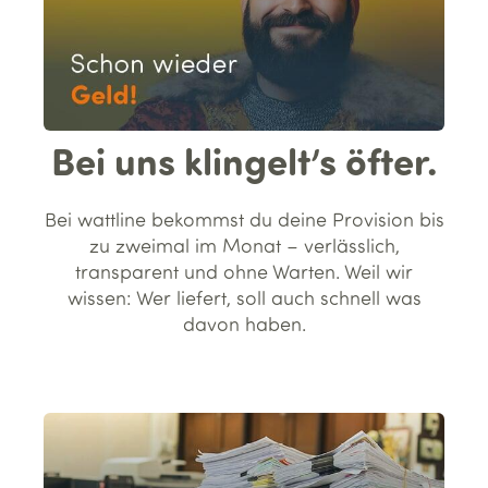
Bei uns klingelt’s öfter.
Bei wattline bekommst du deine Provision bis
zu zweimal im Monat – verlässlich,
transparent und ohne Warten. Weil wir
wissen: Wer liefert, soll auch schnell was
davon haben.