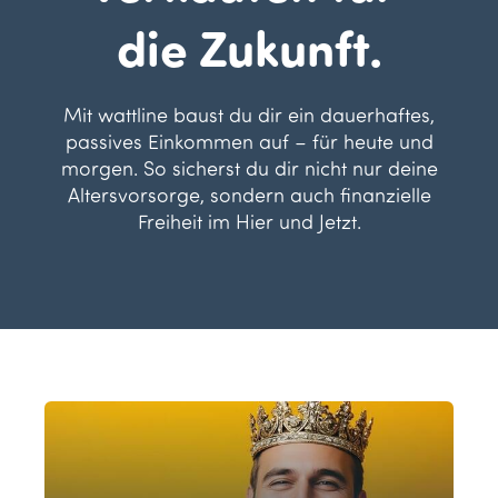
die Zukunft.
Mit wattline baust du dir ein dauerhaftes,
passives Einkommen auf – für heute und
morgen. So sicherst du dir nicht nur deine
Altersvorsorge, sondern auch finanzielle
Freiheit im Hier und Jetzt.