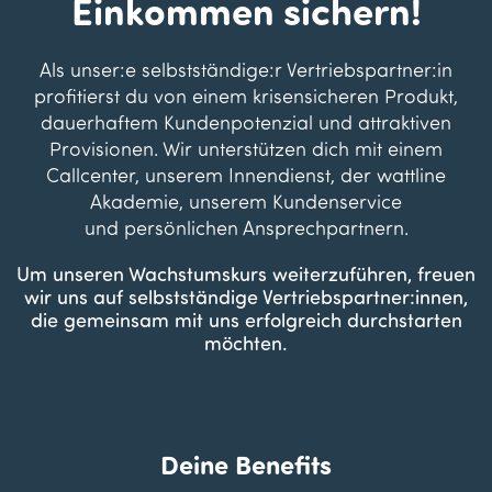
​Einkommen sichern!
Als unser:e selbstständige:r Vertriebspartner:in
profitierst du von einem krisensicheren Produkt,
dauerhaftem Kundenpotenzial und attraktiven
Provisionen. Wir unterstützen dich mit einem
Callcenter, unserem Innendienst, der wattline
Akademie, unserem Kundenservice
und persönlichen Ansprechpartnern.
Um unseren Wachstumskurs weiterzuführen, freuen
wir uns auf selbstständige Vertriebspartner:innen,
die gemeinsam mit uns erfolgreich durchstarten
möchte
n.
Deine Benefits