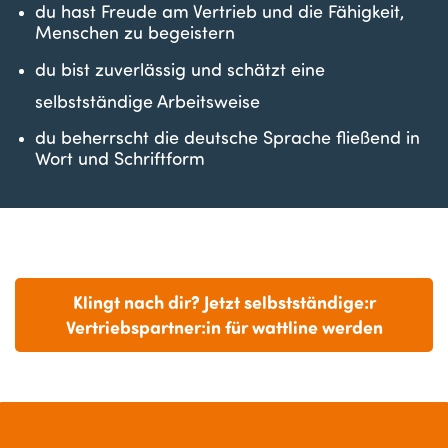
du hast Freude am Vertrieb und die Fähigkeit,
Menschen zu begeistern
du bist zuverlässig und schätzt eine
selbstständige Arbeitsweise
du beherrscht die deutsche Sprache fließend in
Wort und Schriftform
Klingt nach dir? Jetzt selbstständige:r
Vertriebspartner:in für wattline werden